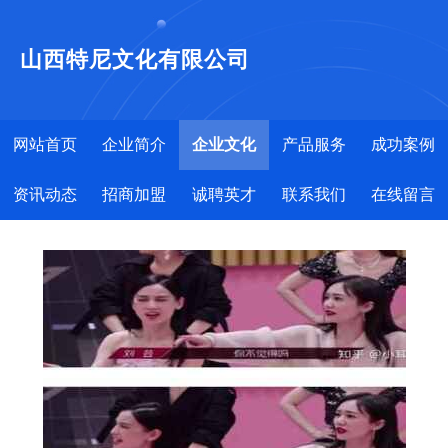
山西特尼文化有限公司
网站首页
企业简介
企业文化
产品服务
成功案例
资讯动态
招商加盟
诚聘英才
联系我们
在线留言