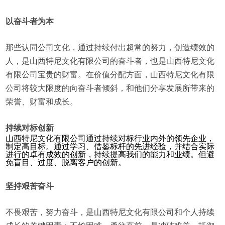
以奋斗者为本
那些认同公司文化，通过持续付出超常的努力，创造绩效的
人，是山西特尼文化有限公司的奋斗者，也是山西特尼文化
有限公司宝贵的财富。在价值分配方面，山西特尼文化有限
公司将较大限度的向奋斗者倾斜，和他们分享发展所带来的
荣誉、财富和成长。
持续对标创新
山西特尼文化有限公司通过持续对标行业内外的领先企业，
制定高目标。通过学习、借鉴标杆的先进经验，并结合实际
进行的卓有成效的创新，持续提高我们的能力和业绩。但避
免盲目、过度、脱离客户的创新。
坚持艰苦奋斗
不畏艰苦，努力奋斗，是山西特尼文化有限公司和个人持续