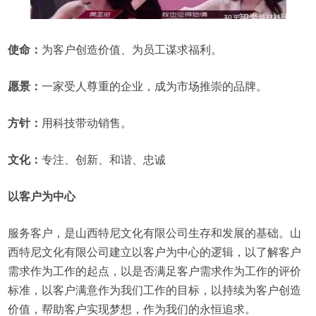
使命：
为客户创造价值、为员工谋求福利。
愿景：
一家受人尊重的企业，成为市场推崇的品牌。
方针：
用科技带动销售。
文化：
专注、创新、和谐、忠诚
以客户为中心
服务客户，是山西特尼文化有限公司生存和发展的基础。山
西特尼文化有限公司建立以客户为中心的逻辑，以了解客户
需求作为工作的起点，以是否满足客户需求作为工作的评价
标准，以客户满意作为我们工作的目标，以持续为客户创造
价值，帮助客户实现梦想，作为我们的永恒追求。