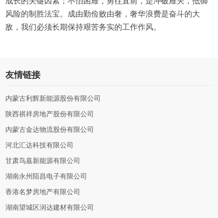
成长的关键因素；不怕困难，勇往直前，是冲破难关，抵御
风险的制胜法宝。成由勤俭败由奢，奢华浪费是奋斗的大
敌，我们必须长期保持艰苦务实的工作作风。
友情链接
内蒙古利辉新能源股份有限公司
陕西祺祥房地产股份有限公司
内蒙古金达物流股份有限公司
河北汇达科技有限公司
甘肃鸟嘉新能源有限公司
湖南永州陌昌电子有限公司
香港名梦房地产有限公司
湖南望城区润达建材有限公司