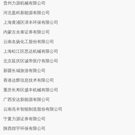
贵州力源机械有限公司
河北盈科新能源有限公司
上海黄浦区泽丰环保有限公司
内蒙古永泰证券有限公司
云南名扬化工股份有限公司
上海松江区思达机械有限公司
北京延庆区诚帝医疗有限公司
新疆长城旅游有限公司
香港达辉信息技术有限公司
重庆长寿区盛丰机械有限公司
广西安达新能源有限公司
云南兆丰智能制造股份有限公司
宁夏力源证券有限公司
陕西煌宇环保有限公司