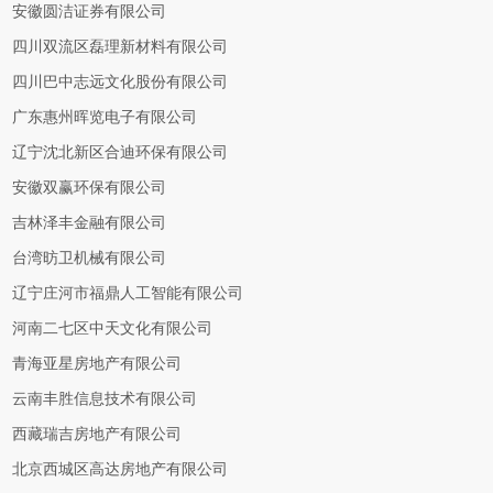
安徽圆洁证券有限公司
四川双流区磊理新材料有限公司
四川巴中志远文化股份有限公司
广东惠州晖览电子有限公司
辽宁沈北新区合迪环保有限公司
安徽双赢环保有限公司
吉林泽丰金融有限公司
台湾昉卫机械有限公司
辽宁庄河市福鼎人工智能有限公司
河南二七区中天文化有限公司
青海亚星房地产有限公司
云南丰胜信息技术有限公司
西藏瑞吉房地产有限公司
北京西城区高达房地产有限公司