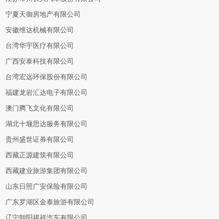
宁夏天御房地产有限公司
安徽维达机械有限公司
台湾华宇医疗有限公司
广西安泰科技有限公司
台湾宏远环保股份有限公司
福建龙岩汇达电子有限公司
澳门腾飞文化有限公司
湖北十堰思达服务有限公司
贵州盛世证券有限公司
西藏正源建筑有限公司
西藏建业旅游集团有限公司
山东日照广安保险有限公司
广东罗湖区金泰旅游有限公司
辽宁朝阳祺祥汽车有限公司