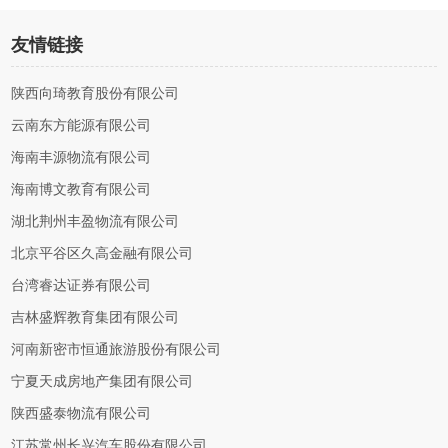
友情链接
陕西向琦教育股份有限公司
云南东方能源有限公司
海南丰源物流有限公司
海南博文教育有限公司
湖北荆州丰盈物流有限公司
北京平谷区久高金融有限公司
台湾睿达证券有限公司
吉林盛辉教育集团有限公司
河南新密市恒通旅游股份有限公司
宁夏天成房地产集团有限公司
陕西盛泰物流有限公司
江苏常州长兴汽车股份有限公司