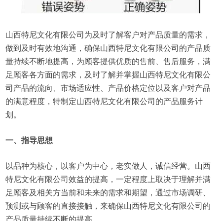
山西特尼文化有限公司为及时了解客户对产品质量的需求，
做到及时有效地沟通，确保山西特尼文化有限公司的产品质
量持续不断地提高，为顾客提供优质的售前、售后服务，满
足顾客各方面的需求，及时了解并掌握山西特尼文化有限公
司产品的流向、市场适应性、产品价格定位以及客户对产品
的满意程度，特制定山西特尼文化有限公司的产品服务计
划。
一、指导思想
以品种为核心，以客户为中心，老实做人，诚信经营。山西
特尼文化有限公司效益的提高，一定程度上取决于理解并满
足顾客及相关方当前和未来的需求和期望，通过市场调研、
预测或与顾客的直接接触，来确保山西特尼文化有限公司的
产品质量持续不断的提高。