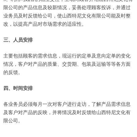
限公司的产品信息及较新情况，妥善处理顾客投诉，并通过
业务员及时反馈给公司，使山西特尼文化有限公司能及时整
改，以提高产品对市场需求的适应性。
三、人员安排
主要包括顾客的需求信息，现运行的定单及意向定单的变化
情况，客户对产品的质量、交货期、包装及运输等等各方面
的反馈。
四、时间安排
各业务员必须每月一次对客户进行走访，了解产品需求信息
及客户对产品的反映，并将情况及时反馈给山西特尼文化有
限公司。