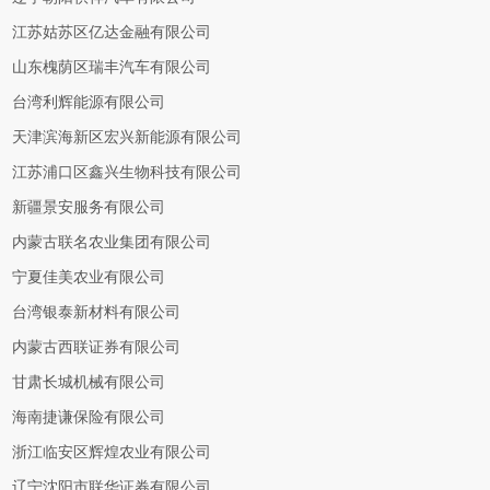
江苏姑苏区亿达金融有限公司
山东槐荫区瑞丰汽车有限公司
台湾利辉能源有限公司
天津滨海新区宏兴新能源有限公司
江苏浦口区鑫兴生物科技有限公司
新疆景安服务有限公司
内蒙古联名农业集团有限公司
宁夏佳美农业有限公司
台湾银泰新材料有限公司
内蒙古西联证券有限公司
甘肃长城机械有限公司
海南捷谦保险有限公司
浙江临安区辉煌农业有限公司
辽宁沈阳市联华证券有限公司