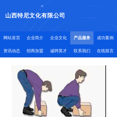
山西特尼文化有限公司
网站首页
企业简介
企业文化
产品服务
成功案例
资讯动态
招商加盟
诚聘英才
联系我们
在线留言